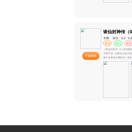
下载
下载